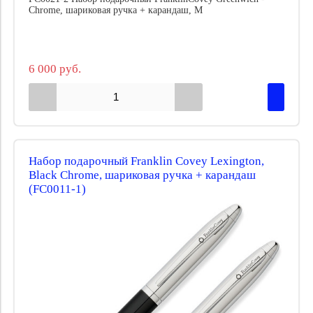
Chrome, шариковая ручка + карандаш, M
6 000 руб.
Набор подарочный Franklin Covey Lexington,
Black Chrome, шариковая ручка + карандаш
(FC0011-1)