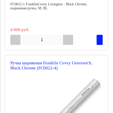
FC0012-1 FranklinCovey Lexington - Black Chrome,
шариковая ручка, M, BL
4 000 руб.
Ручка шариковая Franklin Covey Greenwich,
Black Chrome (FC0022-4)