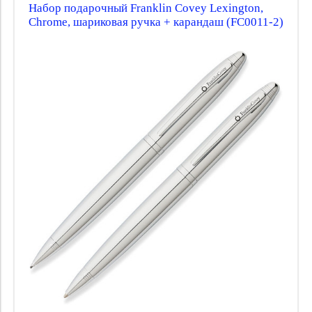
Набор подарочный Franklin Covey Lexington,
Chrome, шариковая ручка + карандаш (FC0011-2)