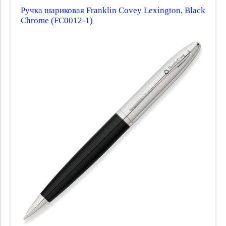
Ручка шариковая Franklin Covey Lexington, Black
Chrome (FC0012-1)