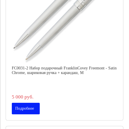
FC0031-2 Набор подарочный FranklinCovey Freemont - Satin
Chrome, шариковая ручка + карандаш, M
5 000 руб.
Подробнее