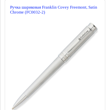
Ручка шариковая Franklin Covey Freemont, Satin
Chrome (FC0032-2)