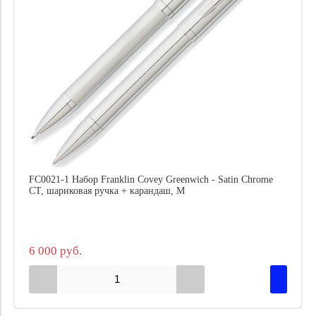
FC0021-1 Набор Franklin Covey Greenwich - Satin Chrome
CT, шариковая ручка + карандаш, M
6 000 руб.