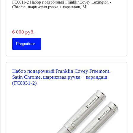
FC0011-2 Набор подарочный FranklinCovey Lexington -
Chrome, шариковая ручка + карандаш, M
6 000 руб.
Подробнее
Набор подарочный Franklin Covey Freemont,
Satin Chrome, шариковая ручка + карандаш
(FC0031-2)