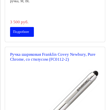
ручка, M, BL
3 500 руб.
Подробнее
Ручка шариковая Franklin Covey Newbury, Pure
Chrome, со стилусом (FC0112-2)