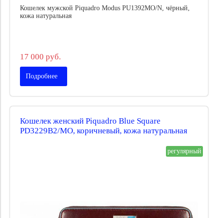
Кошелек мужской Piquadro Modus PU1392MO/N, чёрный,
кожа натуральная
17 000 руб.
Подробнее
Кошелек женский Piquadro Blue Square
PD3229B2/MO, коричневый, кожа натуральная
регулярный