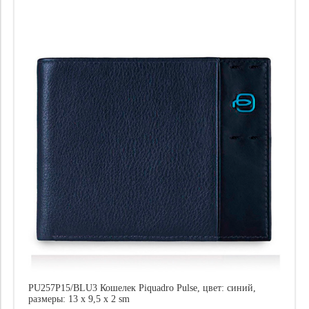
Цена
PU257P15/BLU3 Кошелек Piquadro Pulse, цвет: синий,
размеры: 13 x 9,5 x 2 sm