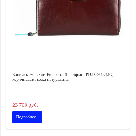
Кошелек женский Piquadro Blue Square PD3229B2/MO,
коричневый, кожа натуральная
23 700 руб.
Подробнее