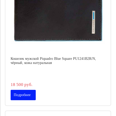
Кошелек мужской Piquadro Blue Square PU1241B2R/N,
чёрный, кожа натуральная
18 500 руб.
Подробнее