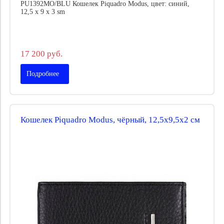
PU1392MO/BLU Кошелек Piquadro Modus, цвет: синий,
12,5 x 9 x 3 sm
17 200 руб.
Подробнее
Кошелек Piquadro Modus, чёрный, 12,5х9,5х2 см