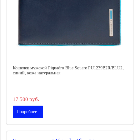
Кошелек мужской Piquadro Blue Square PU1239B2R/BLU2,
синий, кожа натуральная
17 500 руб.
Подробнее