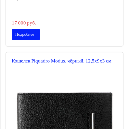
17 000 руб.
Подробнее
Кошелек Piquadro Modus, чёрный, 12,5x9x3 см