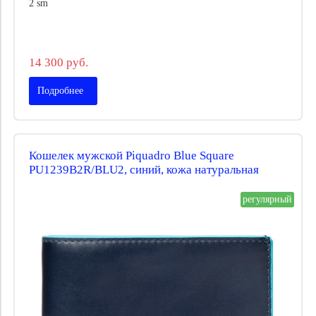
2 sm
14 300 руб.
Подробнее
Кошелек мужской Piquadro Blue Square
PU1239B2R/BLU2, синий, кожа натуральная
регулярный