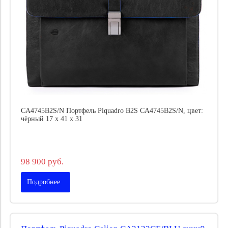
CA4745B2S/N Портфель Piquadro B2S CA4745B2S/N, цвет:
чёрный 17 x 41 x 31
98 900 руб.
Подробнее