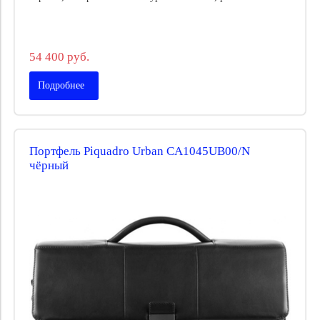
54 400 руб.
Подробнее
Портфель Piquadro Urban CA1045UB00/N
чёрный