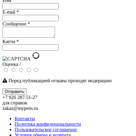
Имя
*
E-mail
*
Сообщение
*
Капча
*
Оценка /
Перед публикацией отзывы проходят модерацию
Отправить
+7 926 287-51-27
для справок
zakaz@mypens.ru
Контакты
Политика конфиденциальности
Пользовательское соглашение
Условия обмена и возврата