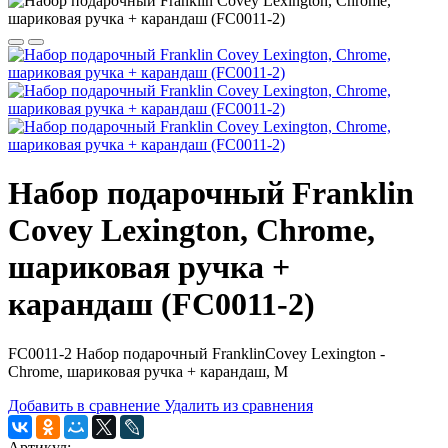
Набор подарочный Franklin
Covey Lexington, Chrome,
шариковая ручка +
карандаш (FC0011-2)
FC0011-2 Набор подарочный FranklinCovey Lexington -
Chrome, шариковая ручка + карандаш, M
Добавить в сравнение
Удалить из сравнения
Артикул: