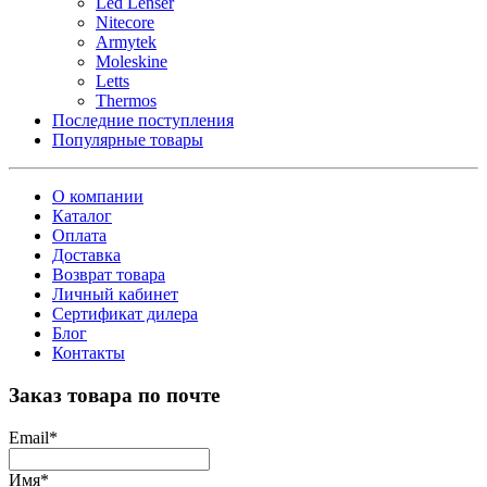
Led Lenser
Nitecore
Armytek
Moleskine
Letts
Thermos
Последние поступления
Популярные товары
О компании
Каталог
Оплата
Доставка
Возврат товара
Личный кабинет
Сертификат дилера
Блог
Контакты
Заказ товара по почте
Email
*
Имя
*