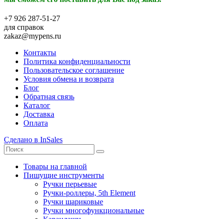
+7 926 287-51-27
для справок
zakaz@mypens.ru
Контакты
Политика конфиденциальности
Пользовательское соглашение
Условия обмена и возврата
Блог
Обратная связь
Каталог
Доставка
Оплата
Сделано в InSales
Товары на главной
Пишущие инструменты
Ручки перьевые
Ручки-роллеры, 5th Element
Ручки шариковые
Ручки многофункциональные