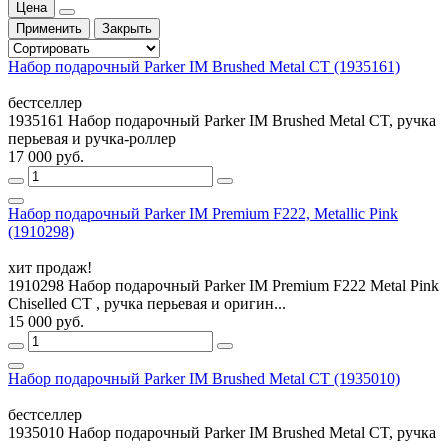
Цена
Применить
Закрыть
Набор подарочный Parker IM Brushed Metal CT (1935161)
бестселлер
1935161 Набор подарочный Parker IM Brushed Metal CT, ручка
перьевая и ручка-роллер
17 000 руб.
Набор подарочный Parker IM Premium F222, Metallic Pink
(1910298)
хит продаж!
1910298 Набор подарочный Parker IM Premium F222 Metal Pink
Chiselled CT , ручка перьевая и оригин...
15 000 руб.
Набор подарочный Parker IM Brushed Metal CT (1935010)
бестселлер
1935010 Набор подарочный Parker IM Brushed Metal CT, ручка