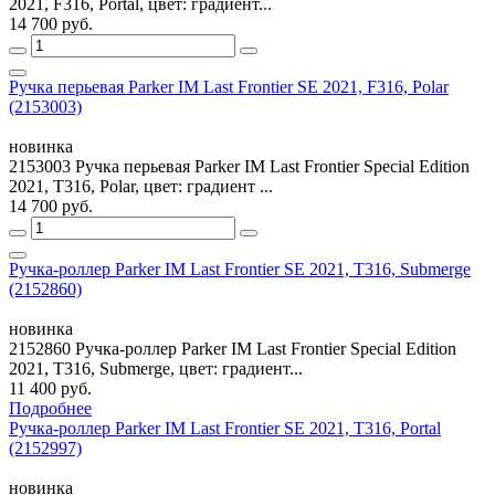
2021, F316, Portal, цвет: градиент...
14 700 руб.
Ручка перьевая Parker IM Last Frontier SE 2021, F316, Polar
(2153003)
новинка
2153003 Ручка перьевая Parker IM Last Frontier Special Edition
2021, T316, Polar, цвет: градиент ...
14 700 руб.
Ручка-роллер Parker IM Last Frontier SE 2021, T316, Submerge
(2152860)
новинка
2152860 Ручка-роллер Parker IM Last Frontier Special Edition
2021, T316, Submerge, цвет: градиент...
11 400 руб.
Подробнее
Ручка-роллер Parker IM Last Frontier SE 2021, T316, Portal
(2152997)
новинка