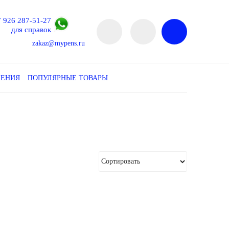
7 926 287-51-27
для справок
zakaz@mypens.ru
ЛЕНИЯ
ПОПУЛЯРНЫЕ ТОВАРЫ