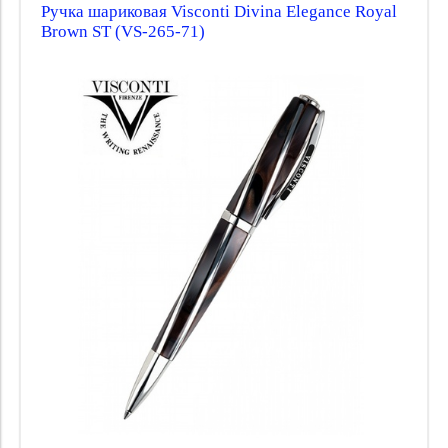
Ручка шариковая Visconti Divina Elegance Royal
Brown ST (VS-265-71)