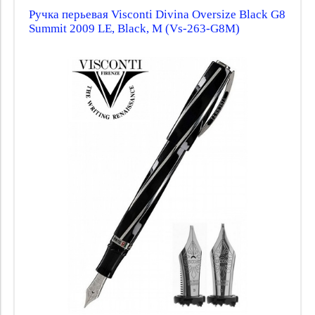
Ручка перьевая Visconti Divina Oversize Black G8
Summit 2009 LE, Black, M (Vs-263-G8M)