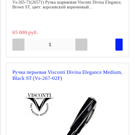
Vs-265-71(26571) Ручка шариковая Visconti Divina Elegance,
Brown ST, цвет: королевский коричневый...
65 000 руб.
Ручка перьевая Visconti Divina Elegance Medium,
Black ST (Vs-267-02F)