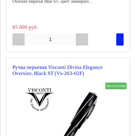
Oversize Imperial Blue ST, цвет: императо...
85 000 руб.
Ручка перьевая Visconti Divina Elegance
Oversize, Black ST (Vs-263-02F)
бестселлер