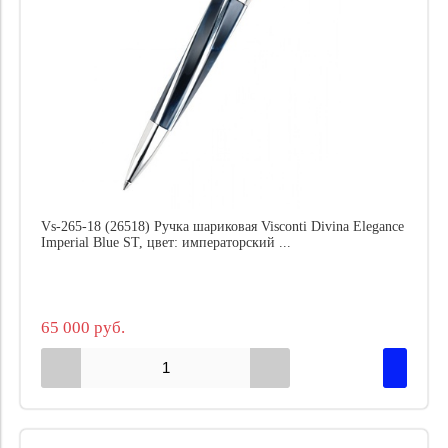
Vs-265-18 (26518) Ручка шариковая Visconti Divina Elegance
Imperial Blue ST, цвет: императорский ...
65 000 руб.