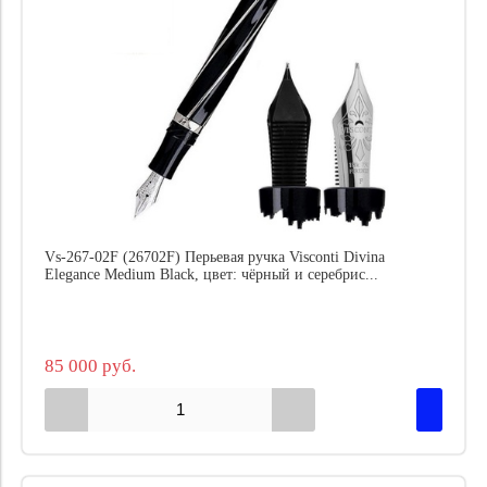
Vs-267-02F (26702F) Перьевая ручка Visconti Divina
Elegance Medium Black, цвет: чёрный и серебрис...
85 000 руб.