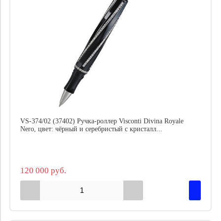
VS-374/02 (37402) Ручка-роллер Visconti Divina Royale
Nero, цвет: чёрный и серебристый с кристалл...
120 000 руб.