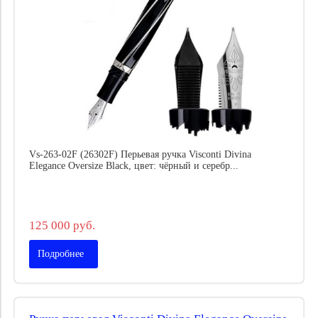
Vs-263-02F (26302F) Перьевая ручка Visconti Divina
Elegance Oversize Black, цвет: чёрный и серебр...
125 000 руб.
Подробнее