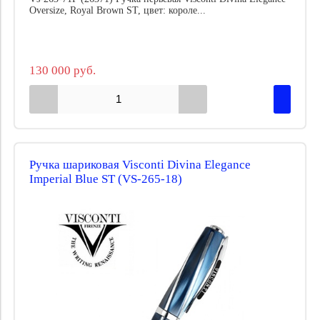
Oversize, Royal Brown ST, цвет: короле...
130 000 руб.
Ручка шариковая Visconti Divina Elegance
Imperial Blue ST (VS-265-18)