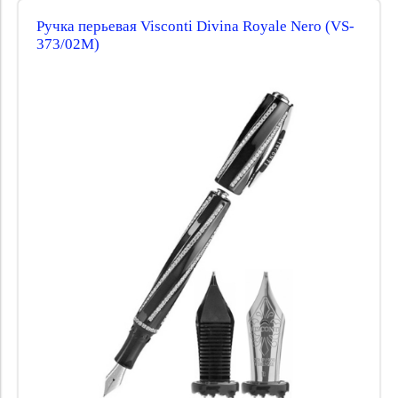
Ручка перьевая Visconti Divina Royale Nero (VS-
373/02M)