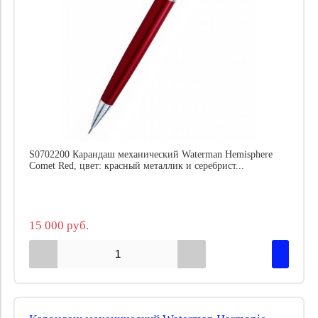
S0702200 Карандаш механический Waterman Hemisphere
Comet Red, цвет: красный металлик и серебрист...
15 000 руб.