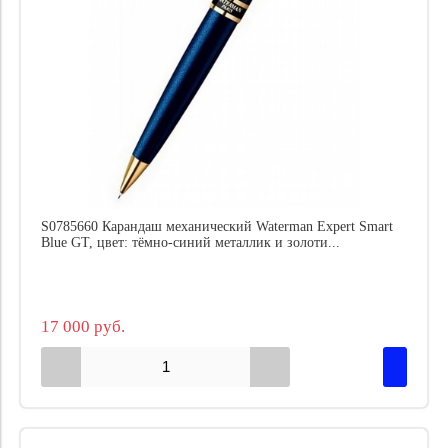
S0785660 Карандаш механический Waterman Expert Smart
Blue GT, цвет: тёмно-синий металлик и золоти...
17 000 руб.