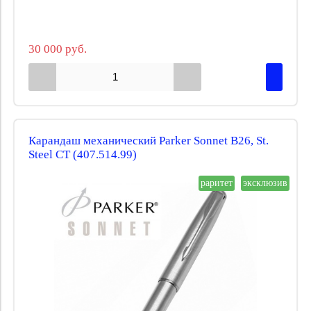
30 000 руб.
Карандаш механический Parker Sonnet B26, St.
Steel CT (407.514.99)
раритет
эксклюзив