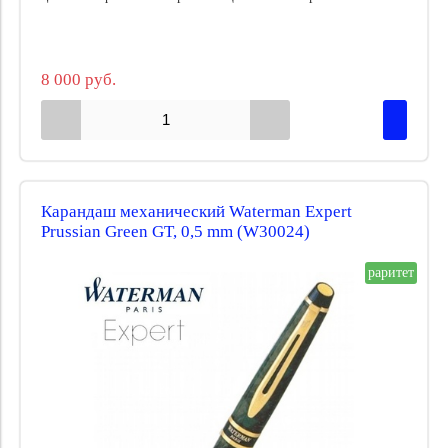
8 000 руб.
Карандаш механический Waterman Expert
Prussian Green GT, 0,5 mm (W30024)
раритет