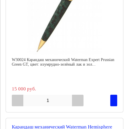
W30024 Карандаш механический Waterman Expert Prussian
Green GT, цвет: изумрудно-зелёный лак и зол...
15 000 руб.
Карандаш механический Waterman Hemisphere