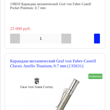
138010 Карандаш механический Graf von Faber-Castell
Pocket Platimun, 0,7 mm
25 000 руб.
Карандаш механический Graf von Faber-Castell
Classic Anello Titanium, 0.7 mm (135631)
новинка