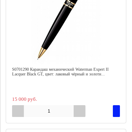
S0701290 Карандаш механический Waterman Expert II
Lacquer Black GT, цвет: лаковый чёрный и золоти...
15 000 руб.