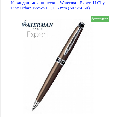
Карандаш механический Waterman Expert II City
Line Urban Brown CT, 0,5 mm (S0725850)
бестселлер