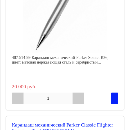
407.514.99 Карандаш механический Parker Sonnet B26,
цвет: матовая нержавеющая сталь и серебристый...
20 000 руб.
Карандаш механический Parker Classic Flighter