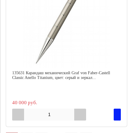
135631 Карандаш механический Graf von Faber-Castell
Classic Anello Titanium, цвет: серый и зеркал...
40 000 руб.