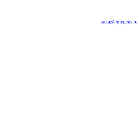
zakaz@mypens.ru