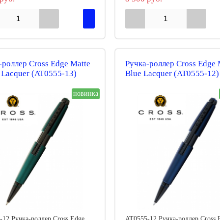
-роллер Cross Edge Matte
Ручка-роллер Cross Edge 
 Lacquer (AT0555-13)
Blue Lacquer (AT0555-12)
новинка
-12 Ручка-роллер Cross Edge
AT0555-12 Ручка-роллер Cross 