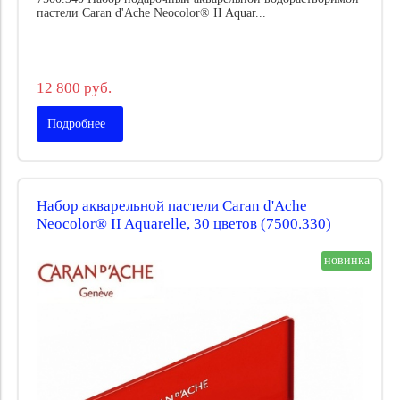
пастели Caran d'Ache Neocolor® II Aquar...
12 800 руб.
Подробнее
Набор акварельной пастели Caran d'Ache
Neocolor® II Aquarelle, 30 цветов (7500.330)
новинка