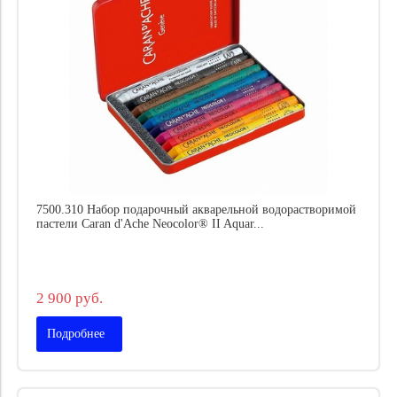
7500.310 Набор подарочный акварельной водорастворимой
пастели Caran d'Ache Neocolor® II Aquar...
2 900 руб.
Подробнее