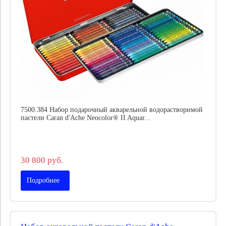
7500.384 Набор подарочный акварельной водорастворимой
пастели Caran d'Ache Neocolor® II Aquar...
30 800 руб.
Подробнее