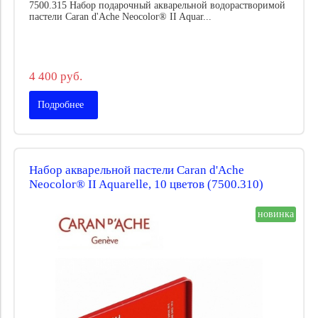
7500.315 Набор подарочный акварельной водорастворимой
пастели Caran d'Ache Neocolor® II Aquar...
4 400 руб.
Подробнее
Набор акварельной пастели Caran d'Ache
Neocolor® II Aquarelle, 10 цветов (7500.310)
новинка