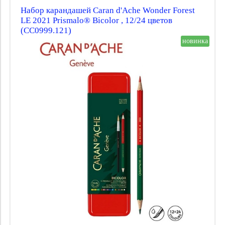
Набор карандашей Caran d'Ache Wonder Forest
LE 2021 Prismalo® Bicolor , 12/24 цветов
(CC0999.121)
новинка