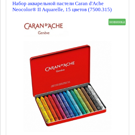
Набор акварельной пастели Caran d'Ache
Neocolor® II Aquarelle, 15 цветов (7500.315)
новинка