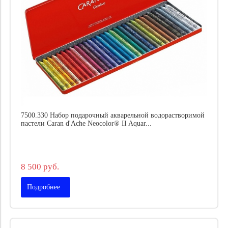
7500.330 Набор подарочный акварельной водорастворимой
пастели Caran d'Ache Neocolor® II Aquar...
8 500 руб.
Подробнее