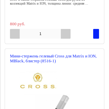
коллекций Matrix и ION, толщина линии: средняя ...
800 руб.
Мини-стержень гелевый Cross для Matrix и ION,
MBlack, блистер (8516-1)