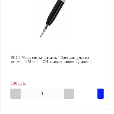
8516-1 Мини-стержень гелевый Cross для ручек из
коллекций Matrix и ION, толщина линии: средняя ...
800 руб.