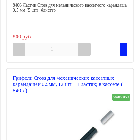
8406 Ластик Cross для механического кассетного карандаша
0,5 мм (5 шт); блистер
800 руб.
Грифели Cross для механических кассетных
карандашей 0.5мм, 12 шт + 1 ластик; в кассете (
8405 )
новинка