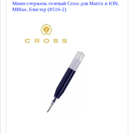
Мини-стержень гелевый Cross для Matrix и ION,
MBlue, блистер (8516-2)