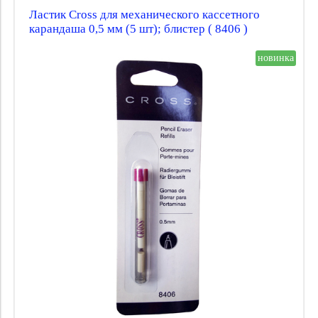
Ластик Cross для механического кассетного
карандаша 0,5 мм (5 шт); блистер ( 8406 )
новинка