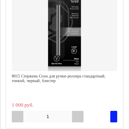
8015 Стержень Cross для ручки-роллера стандартный,
тонкий, черный; блистер
1 000 руб.