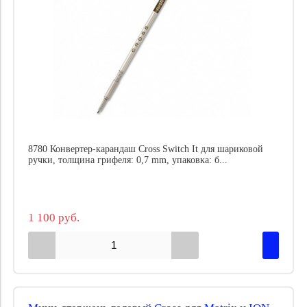
8780 Конвертер-карандаш Cross Switch It для шариковой
ручки, толщина грифеля: 0,7 mm, упаковка: б...
1 100 руб.