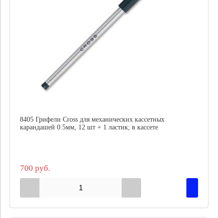
8405 Грифели Cross для механических кассетных
карандашей 0.5мм, 12 шт + 1 ластик; в кассете
700 руб.