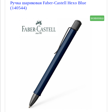
Ручка шариковая Faber-Castell Hexo Blue
(140544)
новинка