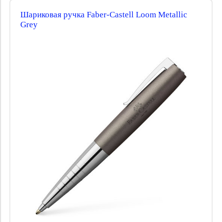
Шариковая ручка Faber-Castell Loom Metallic
Grey