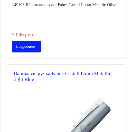
149108 Шариковая ручка Faber-Castell Loom Metallic Olive
5 000 руб.
Подробнее
Шариковая ручка Faber-Castell Loom Metallic
Light Blue