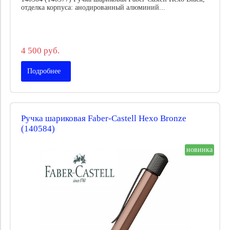
отделка корпуса: анодированный алюминий...
4 500 руб.
Подробнее
Ручка шариковая Faber-Castell Hexo Bronze
(140584)
новинка