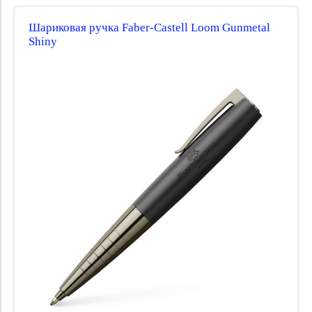
Шариковая ручка Faber-Castell Loom Gunmetal
Shiny