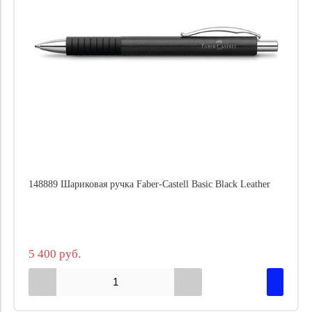
148889 Шариковая ручка Faber-Castell Basic Black Leather
5 400 руб.