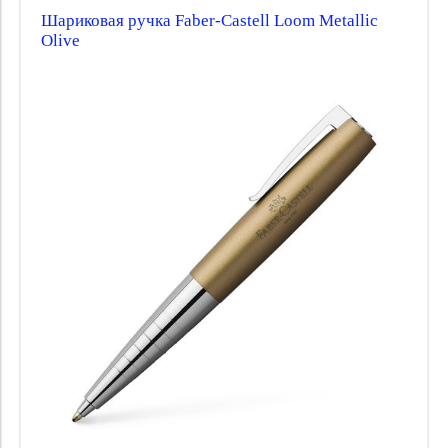
Шариковая ручка Faber-Castell Loom Metallic
Olive