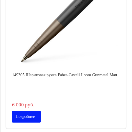
149305 Шариковая ручка Faber-Castell Loom Gunmetal Matt
6 000 руб.
Подробнее