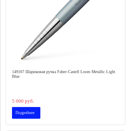
149107 Шариковая ручка Faber-Castell Loom Metallic Light
Blue
5 000 руб.
Подробнее