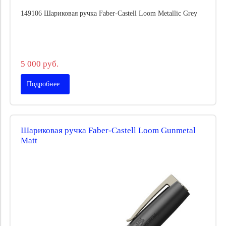
149106 Шариковая ручка Faber-Castell Loom Metallic Grey
5 000 руб.
Подробнее
Шариковая ручка Faber-Castell Loom Gunmetal
Matt