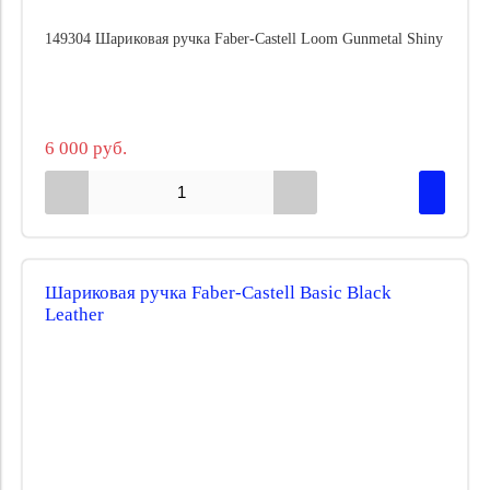
149304 Шариковая ручка Faber-Castell Loom Gunmetal Shiny
6 000 руб.
Шариковая ручка Faber-Castell Basic Black
Leather