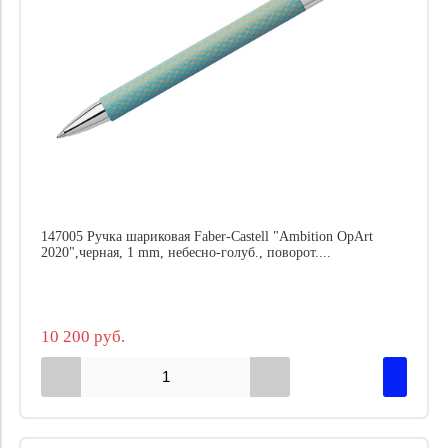
147005 Ручка шариковая Faber-Castell "Ambition OpArt
2020",черная, 1 mm, небесно-голуб., поворот....
10 200 руб.