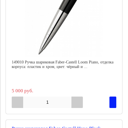
149010 Ручка шариковая Faber-Castell Loom Piano, отделка
корпуса: пластик и хром, цвет: чёрный и ...
5 000 руб.