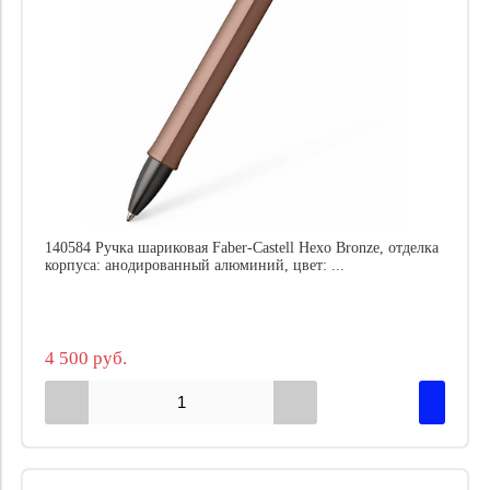
140584 Ручка шариковая Faber-Castell Hexo Bronze, отделка
корпуса: анодированный алюминий, цвет: ...
4 500 руб.