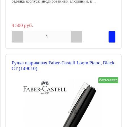
отделка корпуса: анодированный алюминий, ц...
4 500 руб.
Ручка шариковая Faber-Castell Loom Piano, Black
CT (149010)
бестселлер