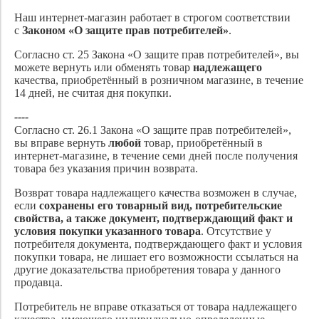
Наш интернет-магазин работает в строгом соответствии
с
Законом «О защите прав потребителей»
.
Согласно ст. 25 Закона «О защите прав потребителей», вы
можете вернуть или обменять товар
надлежащего
качества, приобретённый в розничном магазине, в течение
14 дней, не считая дня покупки.
----
Согласно ст. 26.1 Закона «О защите прав потребителей»,
вы вправе вернуть
любой
товар, приобретённый в
интернет-магазине, в течение семи дней после получения
товара без указания причин возврата.
Возврат товара надлежащего качества возможен в случае,
если
сохранены его товарный вид, потребительские
свойства, а также документ, подтверждающий факт и
условия покупки указанного товара
. Отсутствие у
потребителя документа, подтверждающего факт и условия
покупки товара, не лишает его возможности ссылаться на
другие доказательства приобретения товара у данного
продавца.
Потребитель не вправе отказаться от товара надлежащего