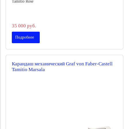
Tamitio Rose
35 000 руб.
Подробнее
Карандаш механический Graf von Faber-Castell
Tamitio Marsala