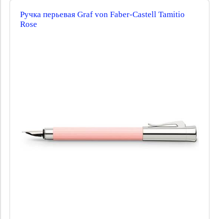
Ручка перьевая Graf von Faber-Castell Tamitio
Rose