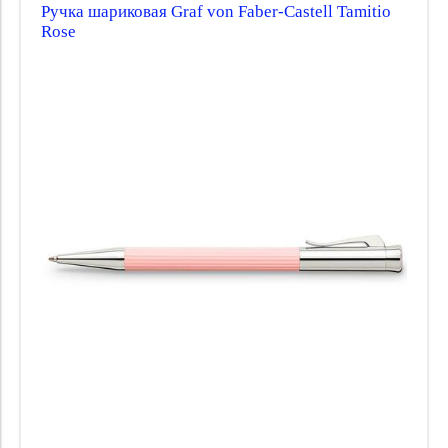
Ручка шариковая Graf von Faber-Castell Tamitio
Rose