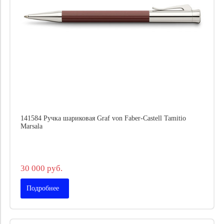
141584 Ручка шариковая Graf von Faber-Castell Tamitio
Marsala
30 000 руб.
Подробнее