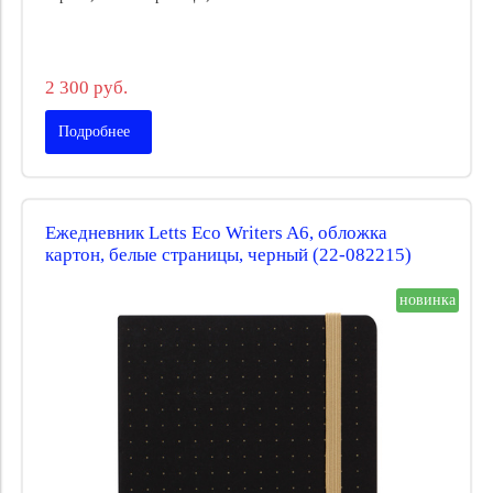
2 300 руб.
Подробнее
Ежедневник Letts Eco Writers A6, обложка
картон, белые страницы, черный (22-082215)
новинка