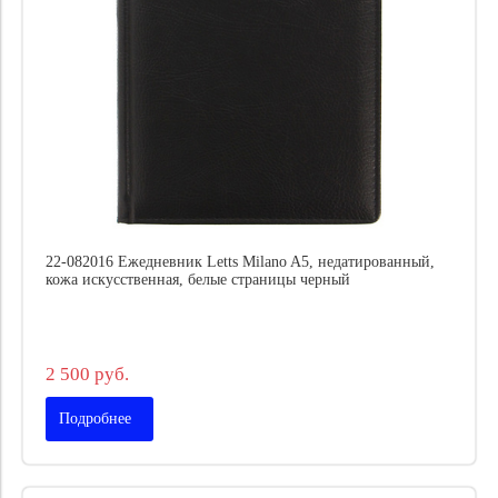
22-082016 Ежедневник Letts Milano A5, недатированный,
кожа искусственная, белые страницы черный
2 500 руб.
Подробнее