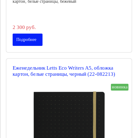
картон, белые страницы, бежевый
2 300 руб.
Подробнее
Еженедельник Letts Eco Writers A5, обложка
картон, белые страницы, черный (22-082213)
новинка