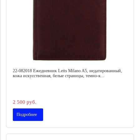
22-082018 Ежедневник Letts Milano A5, недатированный,
кожа искусственная, белые страницы, темно-к...
2 500 руб.
Подробнее