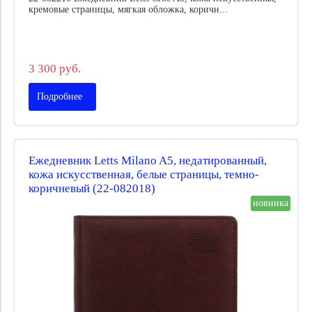
кремовые страницы, мягкая обложка, коричн...
3 300 руб.
Подробнее
Ежедневник Letts Milano A5, недатированный,
кожа искусственная, белые страницы, темно-
коричневый (22-082018)
новинка