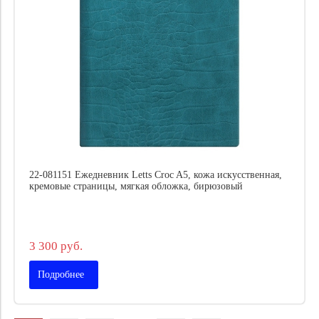
22-081151 Ежедневник Letts Croc A5, кожа искусственная,
кремовые страницы, мягкая обложка, бирюзовый
3 300 руб.
Подробнее