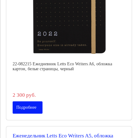
22-082215 Ежедневник Letts Eco Writers A6, обложка
картон, белые страницы, черный
2 300 руб.
Подробнее
Еженедельник Letts Eco Writers A5, обложка