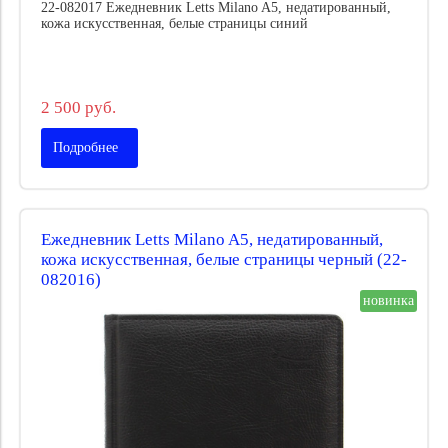
22-082017 Ежедневник Letts Milano A5, недатированный,
кожа искусственная, белые страницы синий
2 500 руб.
Подробнее
Ежедневник Letts Milano A5, недатированный,
кожа искусственная, белые страницы черный (22-
082016)
новинка