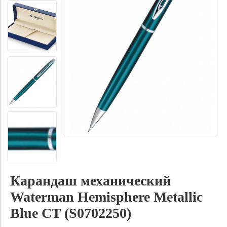
Карандаш механический
Waterman Hemisphere Metallic
Blue CT (S0702250)