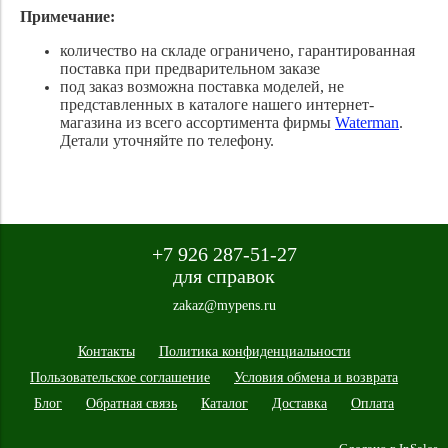
Примечание:
количество на складе ограничено, гарантированная
поставка при предварительном заказе
под заказ возможна поставка моделей, не
представленных в каталоге нашего интернет-
магазина из всего ассортимента фирмы
Waterman
.
Детали уточняйте по телефону.
+7 926 287-51-27
для справок
zakaz@mypens.ru
Контакты
Политика конфиденциальности
Пользовательское соглашение
Условия обмена и возврата
Блог
Обратная связь
Каталог
Доставка
Оплата