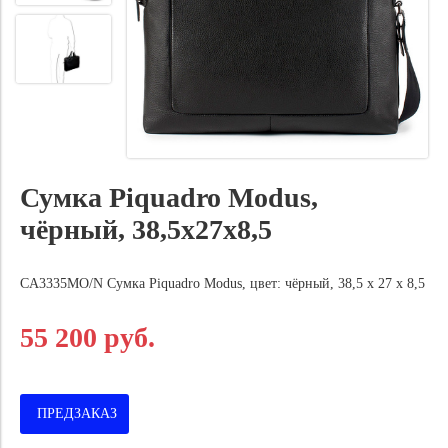
Сумка Piquadro Modus,
чёрный, 38,5x27x8,5
CA3335MO/N Сумка Piquadro Modus, цвет: чёрный, 38,5 x 27 x 8,5
55 200 руб.
ПРЕДЗАКАЗ