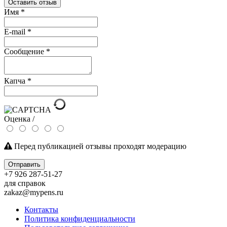
Оставить отзыв
Имя
*
E-mail
*
Сообщение
*
Капча
*
Оценка /
Перед публикацией отзывы проходят модерацию
Отправить
+7 926 287-51-27
для справок
zakaz@mypens.ru
Контакты
Политика конфиденциальности