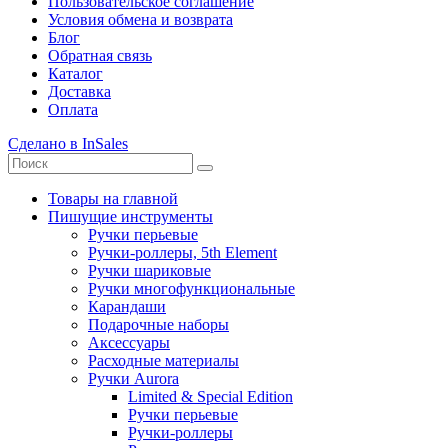
Пользовательское соглашение
Условия обмена и возврата
Блог
Обратная связь
Каталог
Доставка
Оплата
Сделано в InSales
Товары на главной
Пишущие инструменты
Ручки перьевые
Ручки-роллеры, 5th Element
Ручки шариковые
Ручки многофункциональные
Карандаши
Подарочные наборы
Аксессуары
Расходные материалы
Ручки Aurora
Limited & Special Edition
Ручки перьевые
Ручки-роллеры