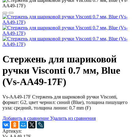
Стержень для шариковой
ручки Visconti 0.7 мм, Blue
(Vs-AA49-17F)
Vs-AA49-17F Стержень для шариковой ручки Visconti
,
формат: G2, цвет чернил: синий (Blue), толщина пишущего
узла: средний, толщина линии: 0,7 mm (F)
Добавить в сравнение
Удалить из сравнения
Артикул:
Vs-AA49-17F