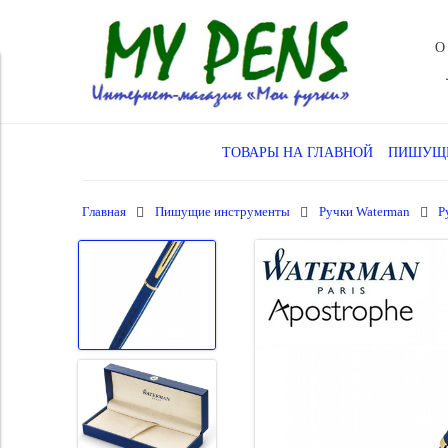
О
ТОВАРЫ НА ГЛАВНОЙ
ПИШУЩИ
Главная
Пишущие инструменты
Ручки Waterman
Р