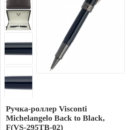
Ручка-роллер Visconti
Michelangelo Back to Black,
F(VS-295TB-02)