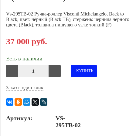
Vs-295TB-02 Ручка-роллер Visconti Michelangelo, Back to
Black, цвет: чёрный (Black TB), стержень: чернила черного
цвета (Black), толщина пишущего узла: тонкий (F)
37 000 руб.
Есть в наличии
КУПИТЬ
Заказ в один клик
Артикул:
VS-
295TB-02