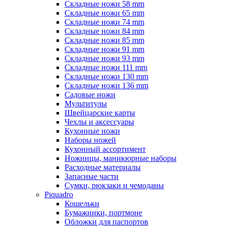
Складные ножи 58 mm
Складные ножи 65 mm
Складные ножи 74 mm
Складные ножи 84 mm
Складные ножи 85 mm
Складные ножи 91 mm
Складные ножи 93 mm
Складные ножи 111 mm
Складные ножи 130 mm
Складные ножи 136 mm
Садовые ножи
Мультитулы
Швейцарские карты
Чехлы и аксессуары
Кухонные ножи
Наборы ножей
Кухонный ассортимент
Ножницы, маникюрные наборы
Расходные материалы
Запасные части
Сумки, рюкзаки и чемоданы
Piquadro
Кошельки
Бумажники, портмоне
Обложки для паспортов