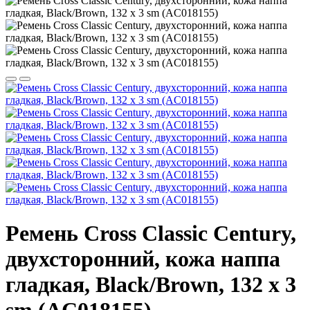
Ремень Cross Classic Century,
двухсторонний, кожа наппа
гладкая, Black/Brown, 132 х 3