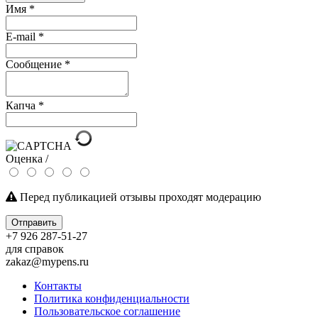
Имя
*
E-mail
*
Сообщение
*
Капча
*
Оценка /
Перед публикацией отзывы проходят модерацию
Отправить
+7 926 287-51-27
для справок
zakaz@mypens.ru
Контакты
Политика конфиденциальности
Пользовательское соглашение