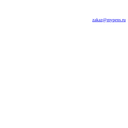
zakaz@mypens.ru