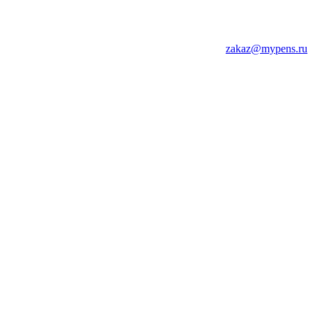
zakaz@mypens.ru