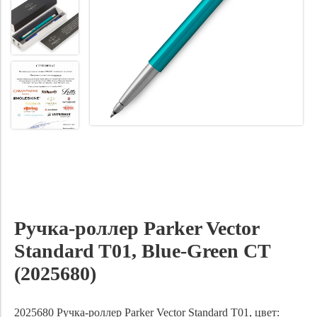
Ручка-роллер Parker Vector
Standard T01, Blue-Green CT
(2025680)
2025680
Ручка-роллер Parker Vector Standard
T01, цвет: