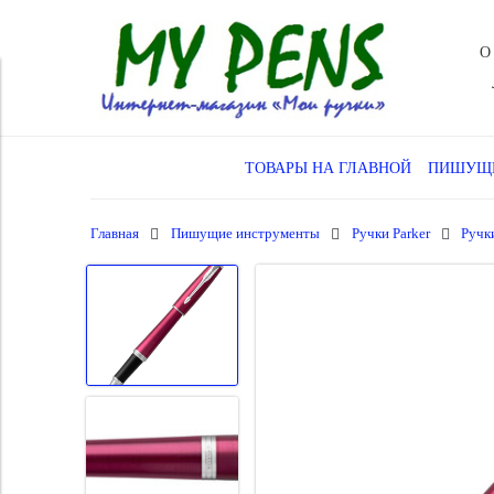
О
ТОВАРЫ НА ГЛАВНОЙ
ПИШУЩИ
Главная
Пишущие инструменты
Ручки Parker
Ручк