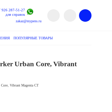
7 926 287-51-27
для справок
zakaz@mypens.ru
ЛЕНИЯ
ПОПУЛЯРНЫЕ ТОВАРЫ
ker Urban Core, Vibrant
 Core, Vibrant Magenta CT