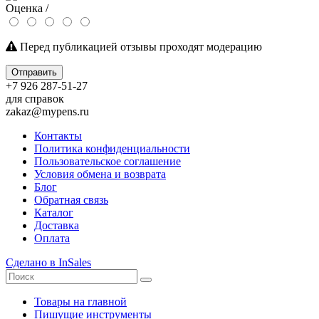
Оценка /
Перед публикацией отзывы проходят модерацию
Отправить
+7 926 287-51-27
для справок
zakaz@mypens.ru
Контакты
Политика конфиденциальности
Пользовательское соглашение
Условия обмена и возврата
Блог
Обратная связь
Каталог
Доставка
Оплата
Сделано в InSales
Товары на главной
Пишущие инструменты