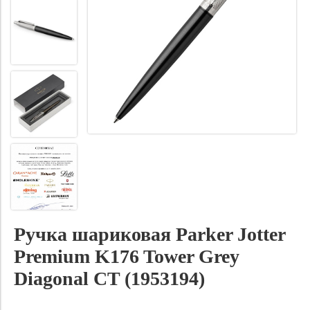
Ручка шариковая Parker Jotter
Premium K176 Tower Grey
Diagonal CT (1953194)