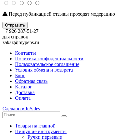
Перед публикацией отзывы проходят модерацию
Отправить
+7 926 287-51-27
для справок
zakaz@mypens.ru
Контакты
Политика конфиденциальности
Пользовательское соглашение
Условия обмена и возврата
Блог
Обратная связь
Каталог
Доставка
Оплата
Сделано в InSales
Товары на главной
Пишущие инструменты
Ручки перьевые