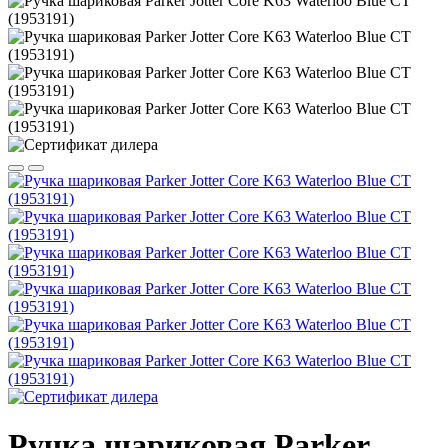
Ручка шариковая Parker