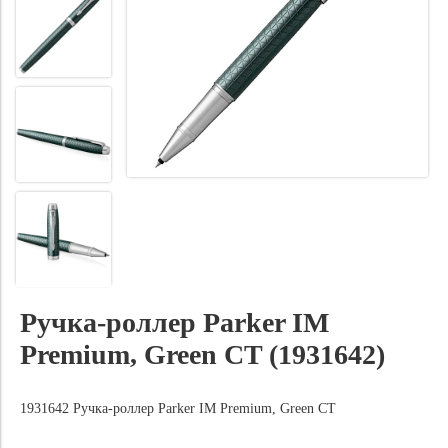
Ручка-роллер Parker IM
Premium, Green CT (1931642)
1931642 Ручка-роллер Parker IM Premium, Green CT