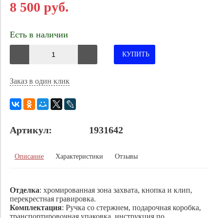
8 500 руб.
Есть в наличии
КУПИТЬ
Заказ в один клик
Артикул:
1931642
Описание
Характеристики
Отзывы
Отделка
: хромированная зона захвата, кнопка и клип,
перекрестная гравировка.
Комплектация
: Ручка со стержнем, подарочная коробка,
транспортировочная упаковка, инструкция по