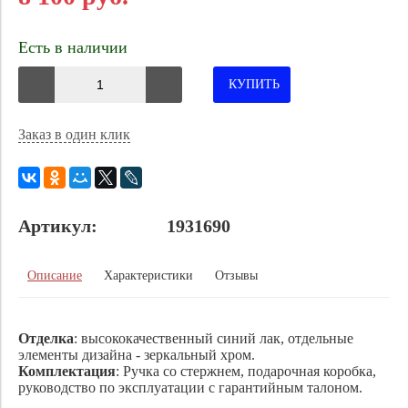
Есть в наличии
КУПИТЬ
Заказ в один клик
Артикул:
1931690
Описание
Характеристики
Отзывы
Отделка
: высококачественный синий лак, отдельные
элементы дизайна - зеркальный хром.
Комплектация
: Ручка со стержнем, подарочная коробка,
руководство по эксплуатации с гарантийным талоном.