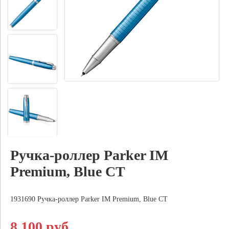
Ручка-роллер Parker IM
Premium, Blue CT
1931690 Ручка-роллер Parker IM Premium, Blue CT
8 100 руб.