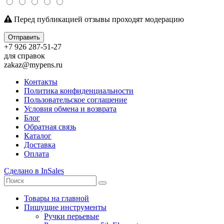
Перед публикацией отзывы проходят модерацию
Отправить
+7 926 287-51-27
для справок
zakaz@mypens.ru
Контакты
Политика конфиденциальности
Пользовательское соглашение
Условия обмена и возврата
Блог
Обратная связь
Каталог
Доставка
Оплата
Сделано в InSales
Товары на главной
Пишущие инструменты
Ручки перьевые