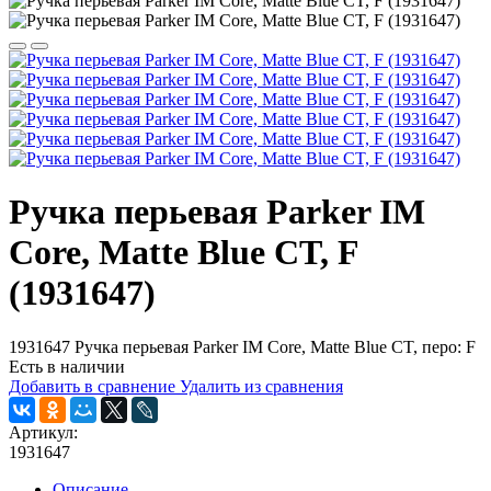
Ручка перьевая Parker IM
Core, Matte Blue CT, F
(1931647)
1931647 Ручка перьевая Parker IM Core, Matte Blue CT, перо: F
Есть в наличии
Добавить в сравнение
Удалить из сравнения
Артикул:
1931647
Описание