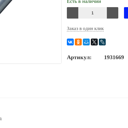
Есть в наличии
Заказ в один клик
Артикул:
1931669
й