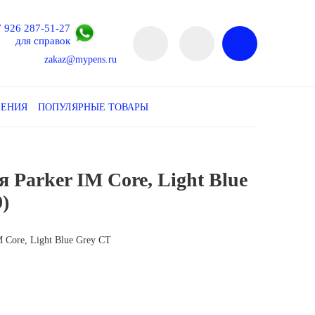
7 926 287-51-27
для справок
zakaz@mypens.ru
ЛЕНИЯ
ПОПУЛЯРНЫЕ ТОВАРЫ
 Parker IM Core, Light Blue
)
 Core, Light Blue Grey CT