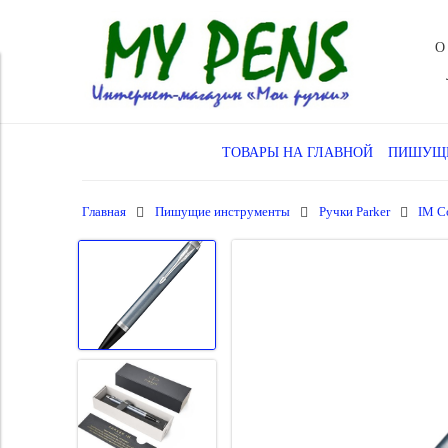
О
ТОВАРЫ НА ГЛАВНОЙ
ПИШУЩИ
Главная
Пишущие инструменты
Ручки Parker
IM Co