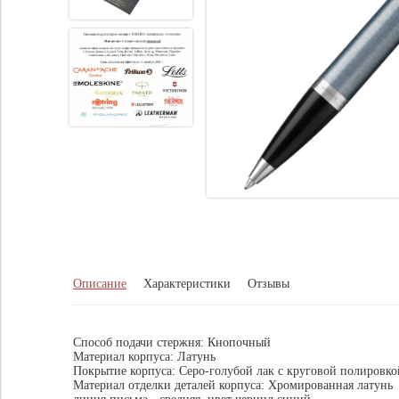
Описание
Характеристики
Отзывы
Способ подачи стержня: Кнопочный
Материал корпуса: Латунь
Покрытие корпуса: Серо-голубой лак с круговой полировко
Материал отделки деталей корпуса: Хромированная латунь