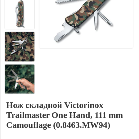
Нож складной Victorinox
Trailmaster One Hand, 111 mm
Camouflage (0.8463.MW94)