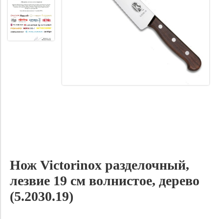
Нож Victorinox разделочный,
лезвие 19 см волнистое, дерево
(5.2030.19)