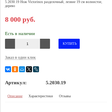
5.2030.19 Нож Victorinox разделочный, лезвие 19 см волнистое,
дерево
8 000 руб.
Есть в наличии
КУПИТЬ
Заказ в один клик
Артикул:
5.2030.19
Описание
Характеристики
Отзывы