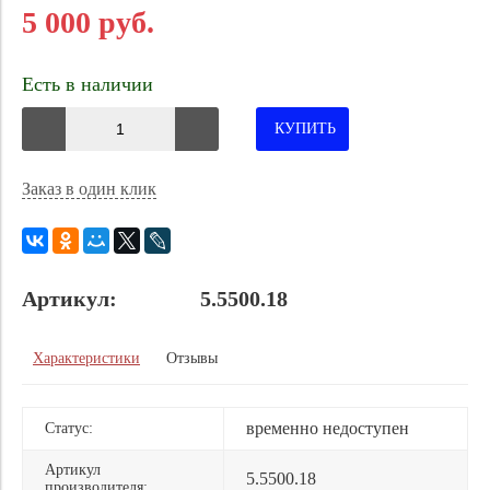
5 000 руб.
Есть в наличии
КУПИТЬ
Заказ в один клик
Артикул:
5.5500.18
Характеристики
Отзывы
временно недоступен
Статус:
Артикул
5.5500.18
производителя: