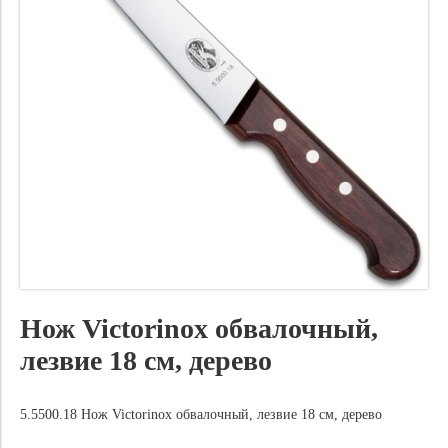
Нож Victorinox обвалочный,
лезвие 18 см, дерево
5.5500.18 Нож Victorinox обвалочный, лезвие 18 см, дерево