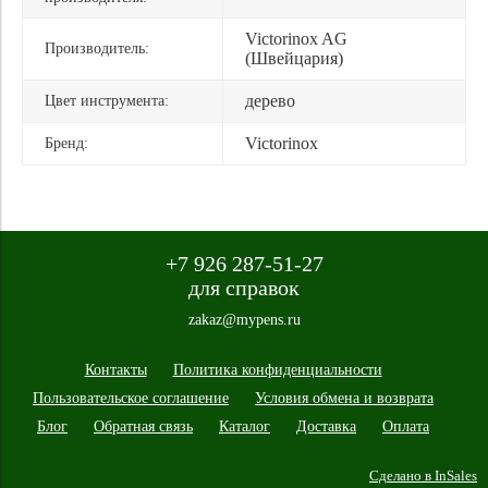
Victorinox AG
Производитель:
(Швейцария)
дерево
Цвет инструмента:
Victorinox
Бренд:
+7 926 287-51-27
для справок
zakaz@mypens.ru
Контакты
Политика конфиденциальности
Пользовательское соглашение
Условия обмена и возврата
Блог
Обратная связь
Каталог
Доставка
Оплата
Сделано в InSales