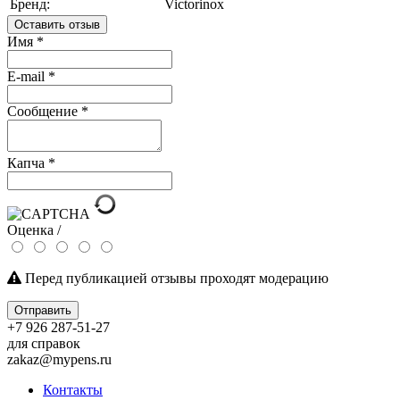
Бренд:
Victorinox
Оставить отзыв
Имя
*
E-mail
*
Сообщение
*
Капча
*
Оценка /
Перед публикацией отзывы проходят модерацию
Отправить
+7 926 287-51-27
для справок
zakaz@mypens.ru
Контакты