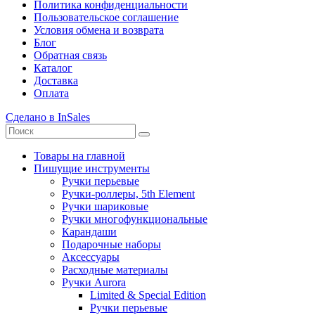
Политика конфиденциальности
Пользовательское соглашение
Условия обмена и возврата
Блог
Обратная связь
Каталог
Доставка
Оплата
Сделано в InSales
Товары на главной
Пишущие инструменты
Ручки перьевые
Ручки-роллеры, 5th Element
Ручки шариковые
Ручки многофункциональные
Карандаши
Подарочные наборы
Аксессуары
Расходные материалы
Ручки Aurora
Limited & Special Edition
Ручки перьевые