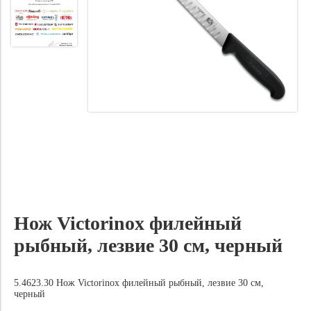
Нож Victorinox филейный
рыбный, лезвие 30 см, черный
5.4623.30 Нож Victorinox филейный рыбный, лезвие 30 см,
черный