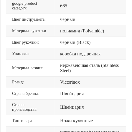
google product
665
category:
черный
Цвет инструмента:
полиамид (Polyamide)
Материал рукоятки:
чёрный (Black)
Цвет рукоятки:
коробка подарочная
Упаковка:
нержавеющая сталь (Stainless
Материал лезвия:
Steel)
Victorinox
Бренд:
Швейцария
Страна бренда:
Страна
Швейцария
производства:
Ножи кухонные
Тип товара: