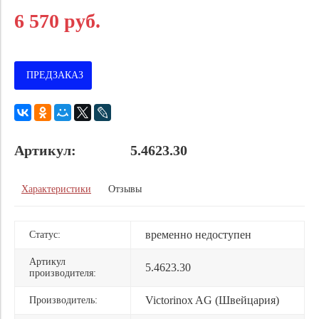
6 570 руб.
ПРЕДЗАКАЗ
Артикул:
5.4623.30
Характеристики
Отзывы
временно недоступен
Статус:
Артикул
5.4623.30
производителя:
Victorinox AG (Швейцария)
Производитель: