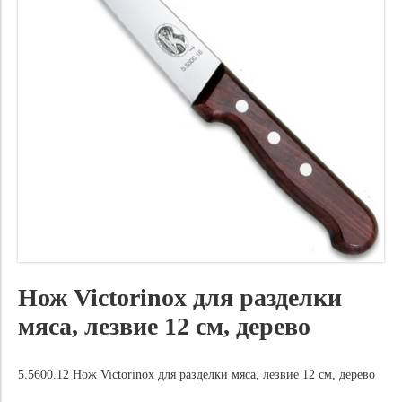
Нож Victorinox для разделки
мяса, лезвие 12 см, дерево
5.5600.12 Нож Victorinox для разделки мяса, лезвие 12 см, дерево