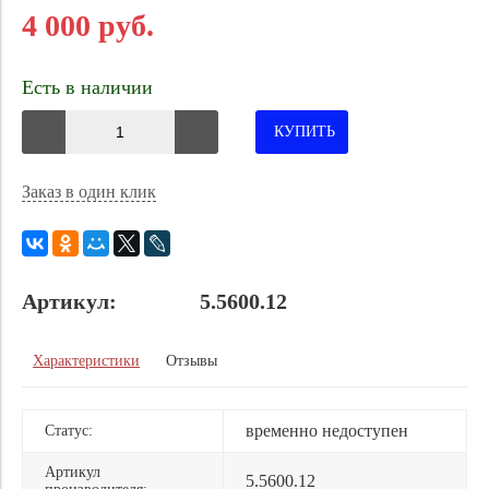
4 000 руб.
Есть в наличии
КУПИТЬ
Заказ в один клик
Артикул:
5.5600.12
Характеристики
Отзывы
временно недоступен
Статус:
Артикул
5.5600.12