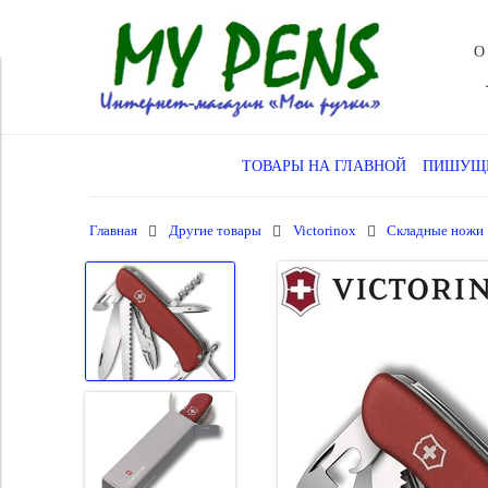
О
ТОВАРЫ НА ГЛАВНОЙ
ПИШУЩИ
Главная
Другие товары
Victorinox
Складные ножи