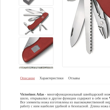
Описание
Характеристики
Отзывы
Victorinox Atlas
- многофункциональный швейцарский нож с 
шило, открывалки и другие функции содержит в себе нож
Все элементы ножа изготовлены из высококачественной нер
работу с ним наиболее удобной и безопасной. Длина ножа 