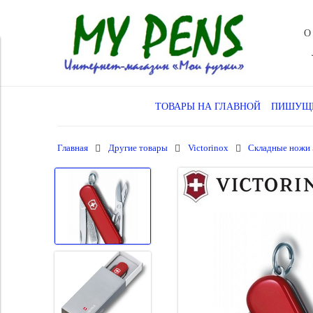
О
ТОВАРЫ НА ГЛАВНОЙ
ПИШУЩИ
Главная
Другие товары
Victorinox
Складные ножи