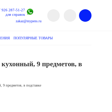
7 926 287-51-27
для справок
zakaz@mypens.ru
ЛЕНИЯ
ПОПУЛЯРНЫЕ ТОВАРЫ
 кухонный, 9 предметов, в
й, 9 предметов, в подставке