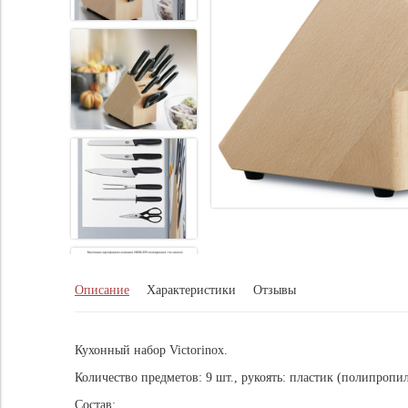
Описание
Характеристики
Отзывы
Кухонный набор Victorinox.
Количество предметов: 9 шт., рукоять: пластик (полипропил
Состав: