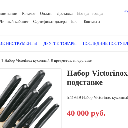
+
 компании
Каталог
Оплата
Доставка
Возврат товара
Личный кабинет
Сертификат дилера
Блог
Контакты
Е ИНСТРУМЕНТЫ
ДРУГИЕ ТОВАРЫ
ПОСЛЕДНИЕ ПОСТУП
Набор Victorinox кухонный, 9 предметов, в подставке
Набор Victorinox
подставке
5.1193.9 Набор Victorinox кухонны
40 000 руб.