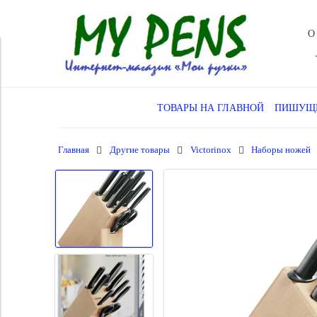
О
ТОВАРЫ НА ГЛАВНОЙ
ПИШУЩИ
Главная
Другие товары
Victorinox
Наборы ножей