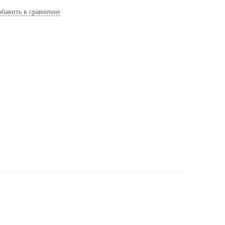
бавить в сравнение