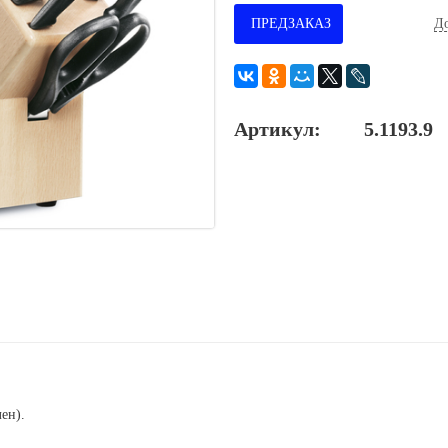
ПРЕДЗАКАЗ
До
Артикул:
5.1193.9
ен).