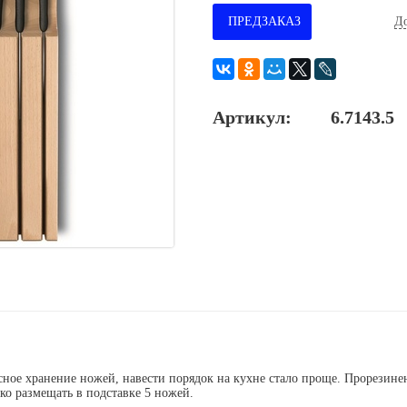
ПРЕДЗАКАЗ
До
Артикул:
6.7143.5
ное хранение ножей, навести порядок на кухне стало проще. Прорезине
ко размещать в подставке 5 ножей.