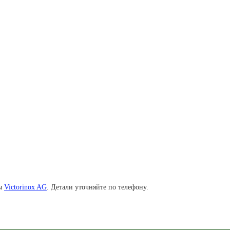
мы
Victorinox AG
. Детали уточняйте по телефону.