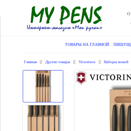
О
ТОВАРЫ НА ГЛАВНОЙ
ПИШУЩИ
Главная
Другие товары
Victorinox
Наборы ножей