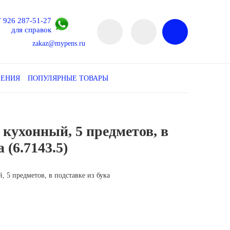
7 926 287-51-27
для справок
zakaz@mypens.ru
ЛЕНИЯ
ПОПУЛЯРНЫЕ ТОВАРЫ
 кухонный, 5 предметов, в
 (6.7143.5)
, 5 предметов, в подставке из бука