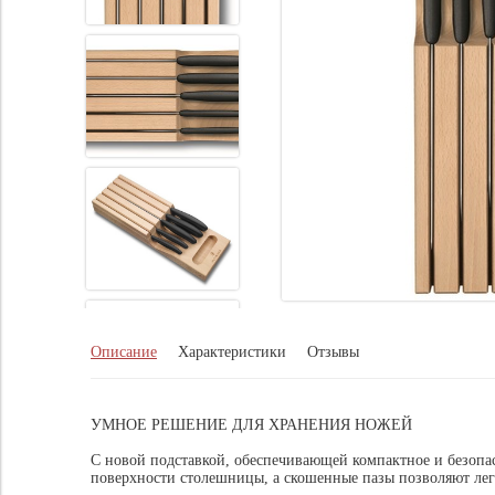
Описание
Характеристики
Отзывы
УМНОЕ РЕШЕНИЕ ДЛЯ ХРАНЕНИЯ НОЖЕЙ
С новой подставкой, обеспечивающей компактное и безопас
поверхности столешницы, а скошенные пазы позволяют лег