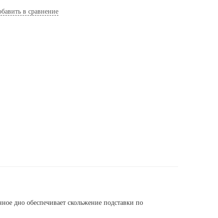
бавить в сравнение
нное дно обеспечивает скольжение подставки по