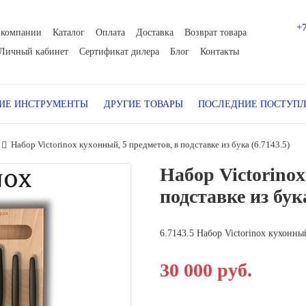
+
 компании
Каталог
Оплата
Доставка
Возврат товара
Личный кабинет
Сертификат дилера
Блог
Контакты
Е ИНСТРУМЕНТЫ
ДРУГИЕ ТОВАРЫ
ПОСЛЕДНИЕ ПОСТУП
Набор Victorinox кухонный, 5 предметов, в подставке из бука (6.7143.5)
Набор Victorinox
подставке из бука
6.7143.5 Набор Victorinox кухонный
30 000 руб.