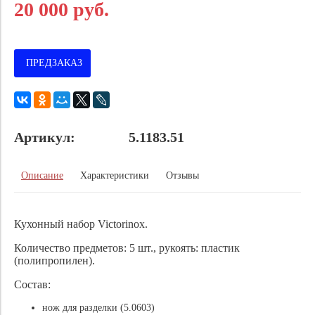
20 000 руб.
ПРЕДЗАКАЗ
Артикул:
5.1183.51
Описание
Характеристики
Отзывы
Кухонный набор Victorinox.
Количество предметов: 5 шт., рукоять: пластик
(полипропилен).
Состав:
нож для разделки (5.0603)