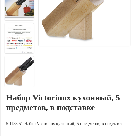
Набор Victorinox кухонный, 5
предметов, в подставке
5.1183.51 Набор Victorinox кухонный, 5 предметов, в подставке