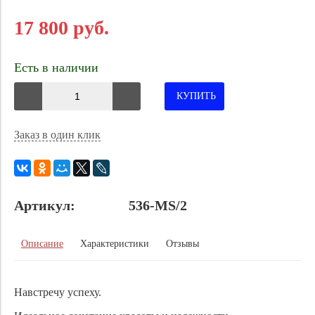
17 800 руб.
Есть в наличии
КУПИТЬ
Заказ в один клик
Артикул:
536-MS/2
Описание
Характеристики
Отзывы
Навстречу успеху.