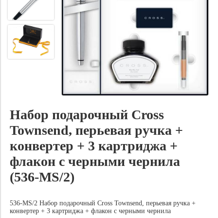
Набор подарочный Cross
Townsend, перьевая ручка +
конвертер + 3 картриджа +
флакон с черными чернила
(536-MS/2)
536-MS/2 Набор подарочный Cross Townsend, перьевая ручка +
конвертер + 3 картриджа + флакон с черными чернила