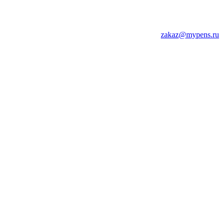
zakaz@mypens.ru