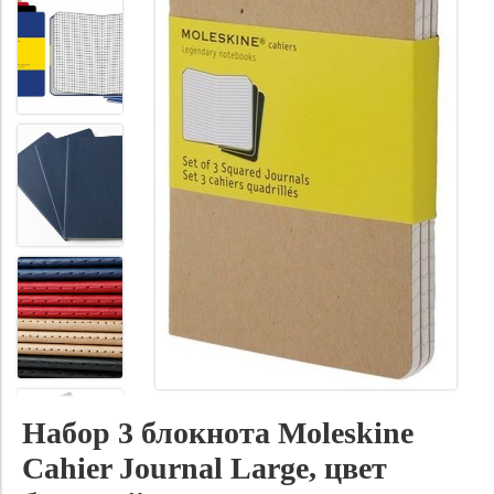
Набор 3 блокнота Moleskine
Cahier Journal Large, цвет