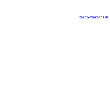
zakaz@mypens.ru