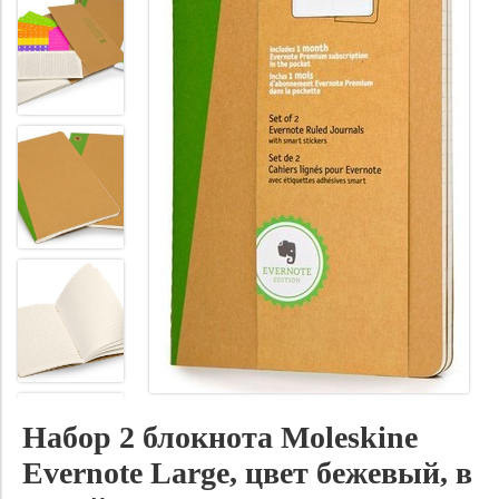
Набор 2 блокнота Moleskine
Evernote Large, цвет бежевый, в