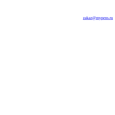
zakaz@mypens.ru